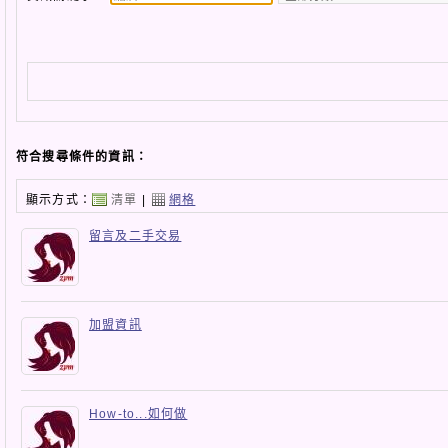
符合搜尋條件的資訊：
顯示方式：
清單
|
網格
留言及二手交易
加盟資訊
How-to...如何做