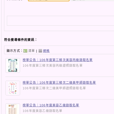
符合搜尋條件的資訊：
顯示方式：
清單
|
網格
榜單公告｜106年度第三梯次美容丙級錄取名單
106年度第三梯次美容丙級證照錄取名單
榜單公告｜106年度第三梯次二級美甲師錄取名單
106年度第三梯次二級美甲師證照錄取名單
榜單公告｜106年度美容乙級錄取名單
106年度美容乙級錄取名單