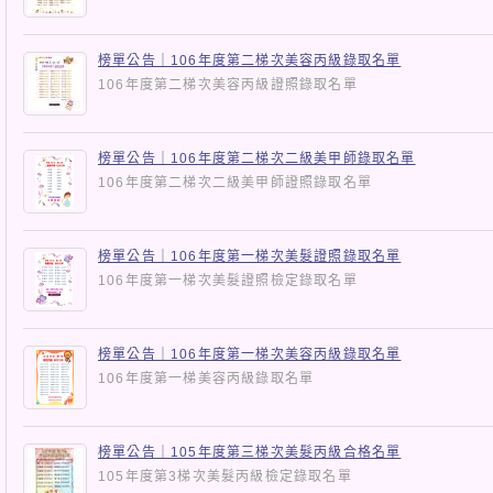
榜單公告｜106年度第二梯次美容丙級錄取名單
106年度第二梯次美容丙級證照錄取名單
榜單公告｜106年度第二梯次二級美甲師錄取名單
106年度第二梯次二級美甲師證照錄取名單
榜單公告｜106年度第一梯次美髮證照錄取名單
106年度第一梯次美髮證照檢定錄取名單
榜單公告｜106年度第一梯次美容丙級錄取名單
106年度第一梯美容丙級錄取名單
榜單公告｜105年度第三梯次美髮丙級合格名單
105年度第3梯次美髮丙級檢定錄取名單