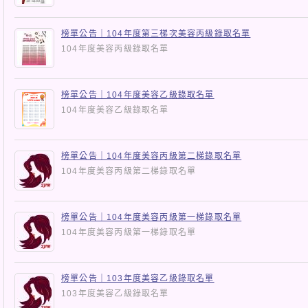
榜單公告｜104年度第三梯次美容丙級錄取名單
104年度美容丙級錄取名單
榜單公告｜104年度美容乙級錄取名單
104年度美容乙級錄取名單
榜單公告｜104年度美容丙級第二梯錄取名單
104年度美容丙級第二梯錄取名單
榜單公告｜104年度美容丙級第一梯錄取名單
104年度美容丙級第一梯錄取名單
榜單公告｜103年度美容乙級錄取名單
103年度美容乙級錄取名單