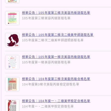
榜單公告｜105年度第三梯次美容丙級錄取名單
105年度第三梯美容丙級錄取名單
榜單公告｜105年度第二梯次二級美甲師錄取名單
105年度第二梯次二級美甲師證照錄取名單
榜單公告｜105年度第一梯次美容丙級錄取名單
105年度第一梯美容丙級錄取名單
榜單公告｜104年度第三梯次美髮丙級合格名單
104年度第3梯次美髮丙級檢定錄取名單
榜單公告｜104年度一、二級美甲檢定合格名單
104年度一、二級美甲檢定錄取名單