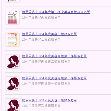
榜單公告｜104年度第三梯次美容丙級錄取名單
104年度美容丙級錄取名單
榜單公告｜104年度美容乙級錄取名單
104年度美容乙級錄取名單
榜單公告｜104年度美容丙級第二梯錄取名單
104年度美容丙級第二梯錄取名單
榜單公告｜104年度美容丙級第一梯錄取名單
104年度美容丙級第一梯錄取名單
榜單公告｜103年度美容乙級錄取名單
103年度美容乙級錄取名單