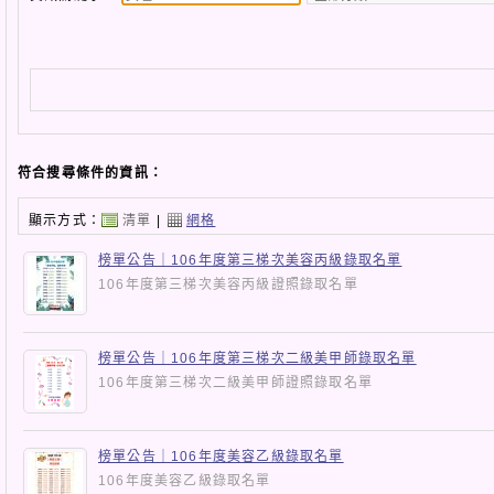
符合搜尋條件的資訊：
顯示方式：
清單
|
網格
榜單公告｜106年度第三梯次美容丙級錄取名單
106年度第三梯次美容丙級證照錄取名單
榜單公告｜106年度第三梯次二級美甲師錄取名單
106年度第三梯次二級美甲師證照錄取名單
榜單公告｜106年度美容乙級錄取名單
106年度美容乙級錄取名單