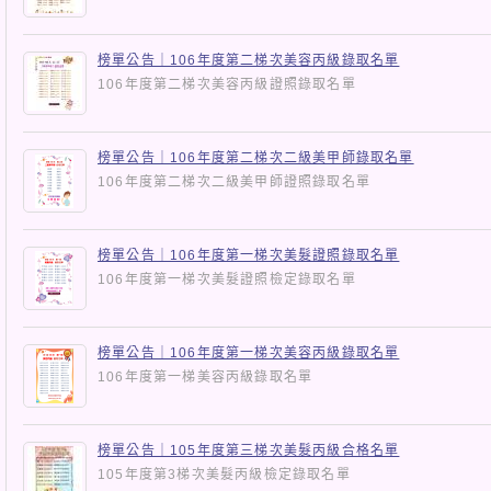
榜單公告｜106年度第二梯次美容丙級錄取名單
106年度第二梯次美容丙級證照錄取名單
榜單公告｜106年度第二梯次二級美甲師錄取名單
106年度第二梯次二級美甲師證照錄取名單
榜單公告｜106年度第一梯次美髮證照錄取名單
106年度第一梯次美髮證照檢定錄取名單
榜單公告｜106年度第一梯次美容丙級錄取名單
106年度第一梯美容丙級錄取名單
榜單公告｜105年度第三梯次美髮丙級合格名單
105年度第3梯次美髮丙級檢定錄取名單