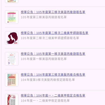
榜單公告｜105年度第三梯次美容丙級錄取名單
105年度第三梯美容丙級錄取名單
榜單公告｜105年度第二梯次二級美甲師錄取名單
105年度第二梯次二級美甲師證照錄取名單
榜單公告｜105年度第一梯次美容丙級錄取名單
105年度第一梯美容丙級錄取名單
榜單公告｜104年度第三梯次美髮丙級合格名單
104年度第3梯次美髮丙級檢定錄取名單
榜單公告｜104年度一、二級美甲檢定合格名單
104年度一、二級美甲檢定錄取名單