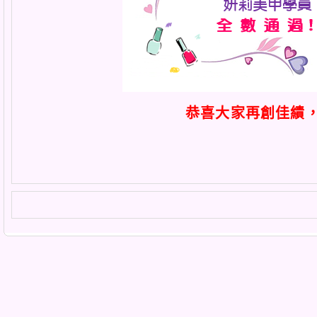
恭喜大家再創佳績