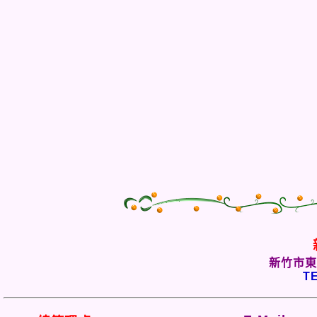
新竹市東
TE