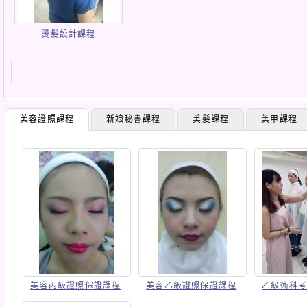
燙髮設計課程
美容證照課程
新娘秘書課程
美髮課程
美甲課程
美容丙級證照保證課程
美容乙級證照保證課程
乙級術科