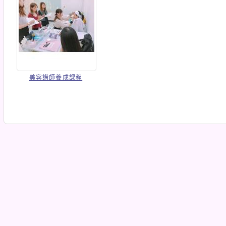
美容講師養成課程