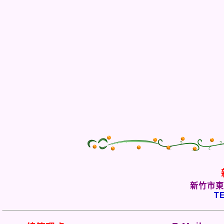
新竹市東
TE