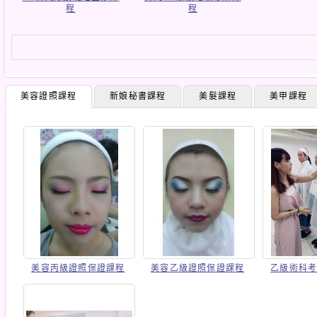
程
程
美容證照課程
新娘秘書課程
美髮課程
美甲課程
美容丙級證照保證課程
美容乙級證照保證課程
乙級術科