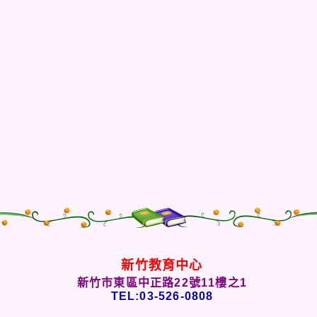
新竹教育中心
新竹市東區中正路22號11樓之1
TEL:03-526-0808