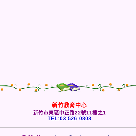
新竹教育中心
新竹市東區中正路22號11樓之1
TEL:03-526-0808