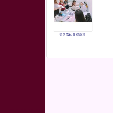
美容講師養成課程