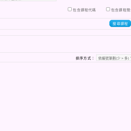
包含課程代碼
包含課程簡
搜尋課程
排序方式：