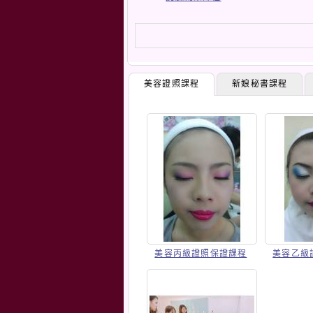
美容證照課程
新娘秘書課程
美容丙級證照保證課程
美容乙級