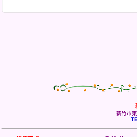
新竹市東
TE