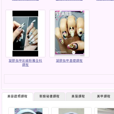
凝膠指甲彩繪粉雕全科
凝膠指甲基礎課程
課程
美容證照課程
新娘秘書課程
美髮課程
美甲課程