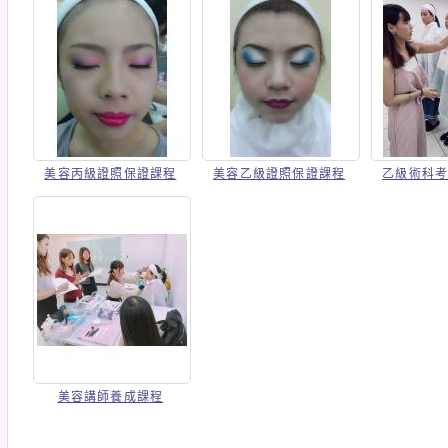
美容丙級證照保證課程
美容乙級證照保證課程
乙級術科
美容講師養成課程