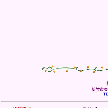
新竹市東
TE