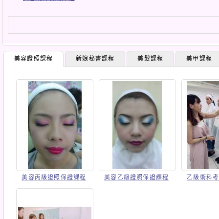
美容證照課程
新娘秘書課程
美髮課程
美甲課程
美容丙級證照保證課程
美容乙級證照保證課程
乙級術科