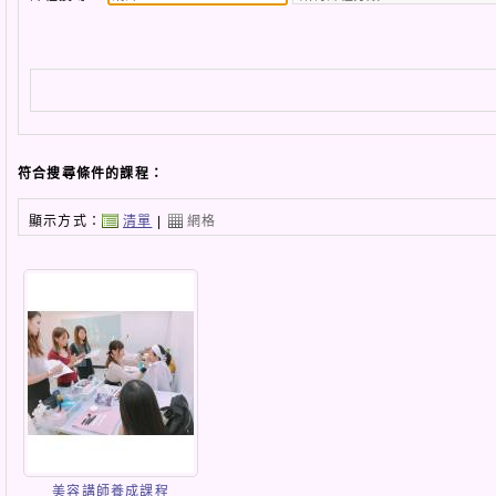
符合搜尋條件的課程：
顯示方式：
清單
|
網格
美容講師養成課程