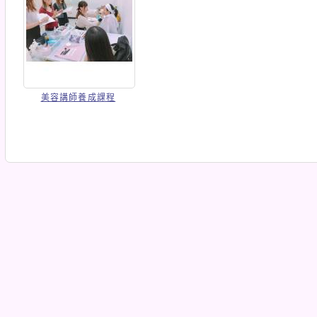
美容講師養成課程