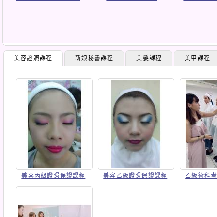
美容證照課程
新娘秘書課程
美髮課程
美甲課程
美容丙級證照保證課程
美容乙級證照保證課程
乙級術科