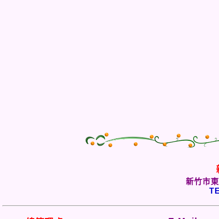
新竹市東
TE