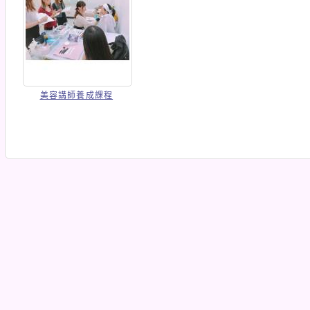
美容講師養成課程