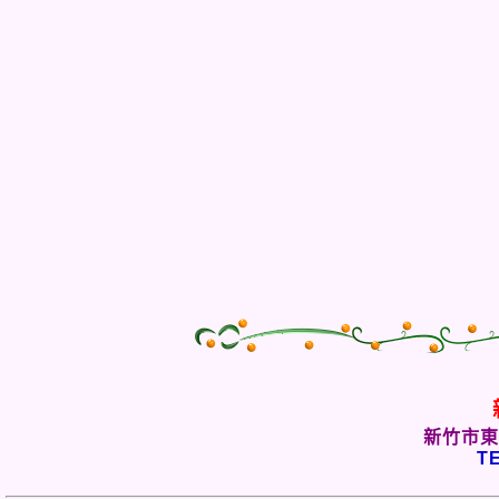
新竹市東
TE