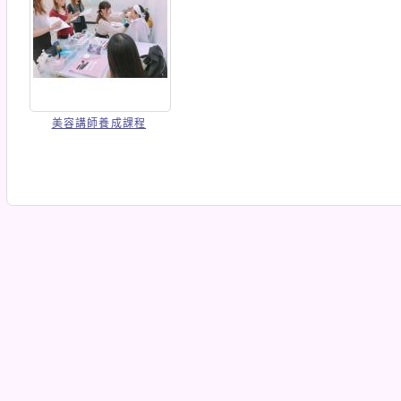
美容講師養成課程