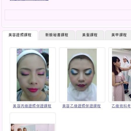
美容證照課程
新娘秘書課程
美髮課程
美甲課程
美容丙級證照保證課程
美容乙級證照保證課程
乙級術科