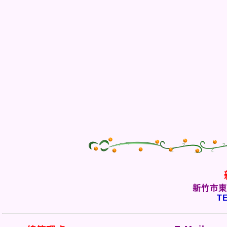
新竹市東
TE