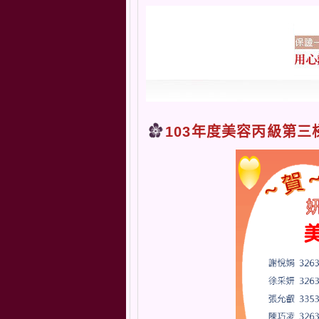
103年度美容丙級第三