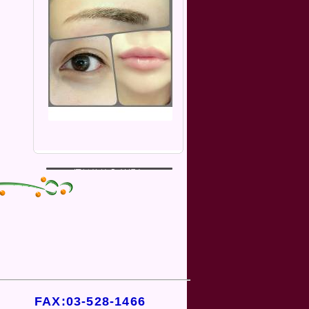
FAX:03-528-1466