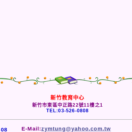
新竹教育中心
新竹市東區中正路22號11樓之1
TEL:03-526-0808
E-Mail:
zymtung@yahoo.com.tw
808