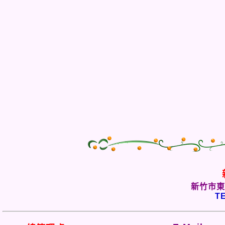
新竹市東
TE