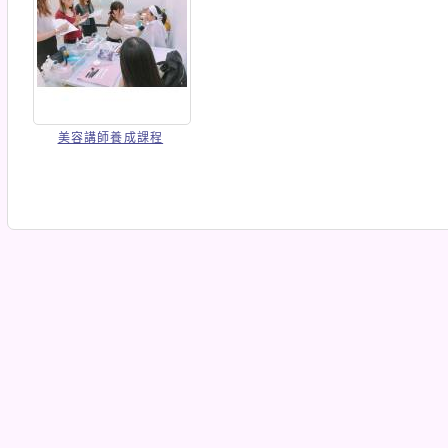
美容講師養成課程