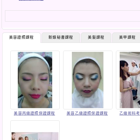
美容證照課程
新娘秘書課程
美髮課程
美甲課程
美容丙級證照保證課程
美容乙級證照保證課程
乙級術科