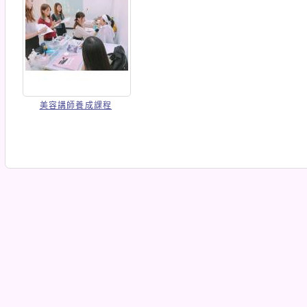
美容講師養成課程