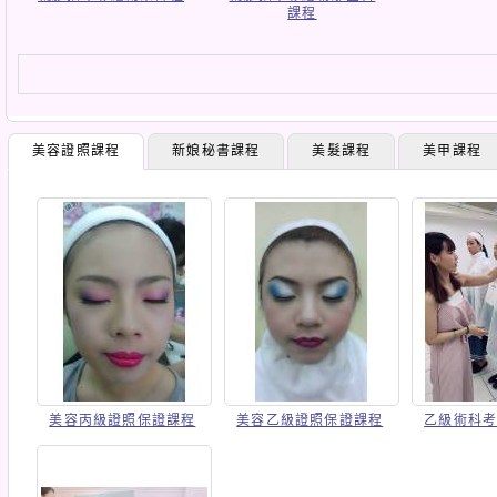
課程
美容證照課程
新娘秘書課程
美髮課程
美甲課程
美容丙級證照保證課程
美容乙級證照保證課程
乙級術科