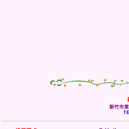
新竹市東
TE