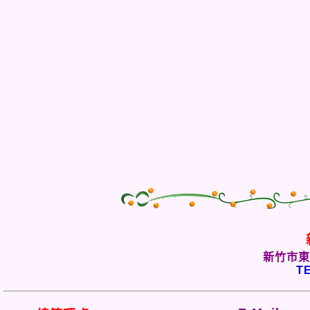
新竹市東
TE