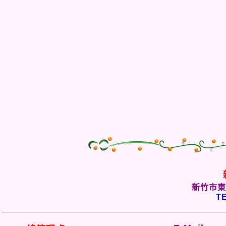
新竹市東
TE