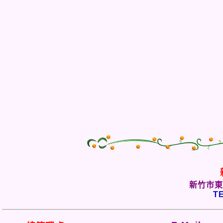
新竹市東
TE