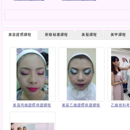
美容證照課程
新娘秘書課程
美髮課程
美甲課程
美容丙級證照保證課程
美容乙級證照保證課程
乙級術科