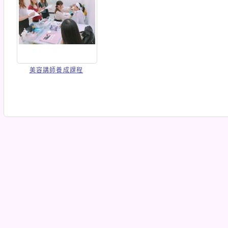
美容講師養成課程