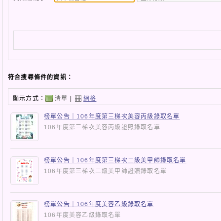
符合搜尋條件的資訊：
顯示方式：
清單
|
網格
榜單公告｜106年度第三梯次美容丙級錄取名單
106年度第三梯次美容丙級證照錄取名單
榜單公告｜106年度第三梯次二級美甲師錄取名單
106年度第三梯次二級美甲師證照錄取名單
榜單公告｜106年度美容乙級錄取名單
106年度美容乙級錄取名單