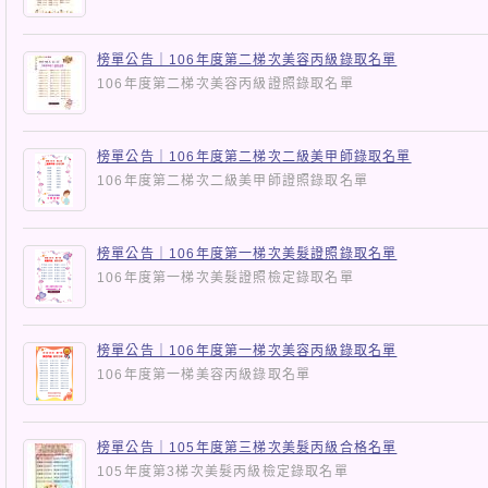
榜單公告｜106年度第二梯次美容丙級錄取名單
106年度第二梯次美容丙級證照錄取名單
榜單公告｜106年度第二梯次二級美甲師錄取名單
106年度第二梯次二級美甲師證照錄取名單
榜單公告｜106年度第一梯次美髮證照錄取名單
106年度第一梯次美髮證照檢定錄取名單
榜單公告｜106年度第一梯次美容丙級錄取名單
106年度第一梯美容丙級錄取名單
榜單公告｜105年度第三梯次美髮丙級合格名單
105年度第3梯次美髮丙級檢定錄取名單