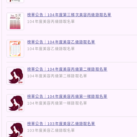
榜單公告｜104年度第三梯次美容丙級錄取名單
104年度美容丙級錄取名單
榜單公告｜104年度美容乙級錄取名單
104年度美容乙級錄取名單
榜單公告｜104年度美容丙級第二梯錄取名單
104年度美容丙級第二梯錄取名單
榜單公告｜104年度美容丙級第一梯錄取名單
104年度美容丙級第一梯錄取名單
榜單公告｜103年度美容乙級錄取名單
103年度美容乙級錄取名單