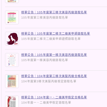
榜單公告｜105年度第三梯次美容丙級錄取名單
105年度第三梯美容丙級錄取名單
榜單公告｜105年度第二梯次二級美甲師錄取名單
105年度第二梯次二級美甲師證照錄取名單
榜單公告｜105年度第一梯次美容丙級錄取名單
105年度第一梯美容丙級錄取名單
榜單公告｜104年度第三梯次美髮丙級合格名單
104年度第3梯次美髮丙級檢定錄取名單
榜單公告｜104年度一、二級美甲檢定合格名單
104年度一、二級美甲檢定錄取名單