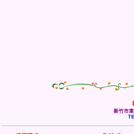
新竹市東
TE