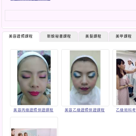
美容證照課程
新娘秘書課程
美髮課程
美甲課程
美容丙級證照保證課程
美容乙級證照保證課程
乙級術科