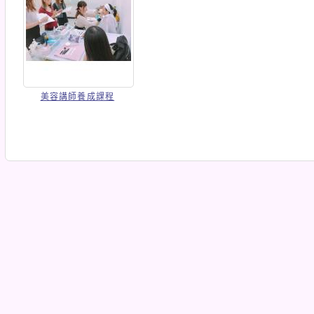
美容講師養成課程