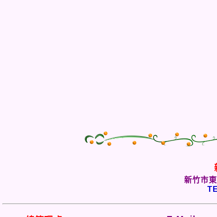
新竹市東
TE