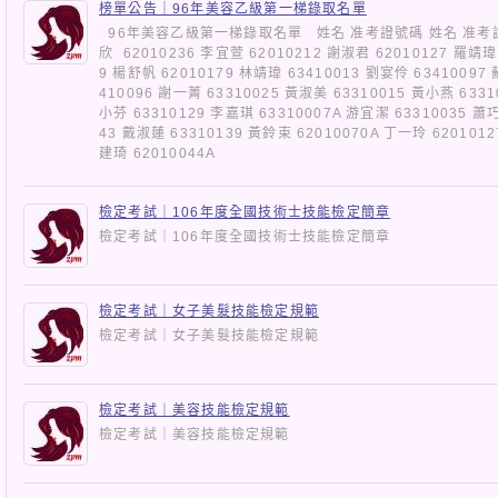
榜單公告｜96年美容乙級第一梯錄取名單
96年美容乙級第一梯錄取名單 姓名 准考證號碼 姓名 准考證號碼
欣 62010236 李宜萱 62010212 謝淑君 62010127 羅靖瑋 
9 楊舒帆 62010179 林靖瑋 63410013 劉宴伶 63410097
410096 謝一菁 63310025 黃淑美 63310015 黃小燕 6331
小芬 63310129 李嘉琪 63310007A 游宜潔 63310035 蕭巧
43 戴淑蓮 63310139 黃鈴束 62010070A 丁一玲 6201012
建琦 62010044A
檢定考試｜106年度全國技術士技能檢定簡章
檢定考試｜106年度全國技術士技能檢定簡章
檢定考試｜女子美髮技能檢定規範
檢定考試｜女子美髮技能檢定規範
檢定考試｜美容技能檢定規範
檢定考試｜美容技能檢定規範