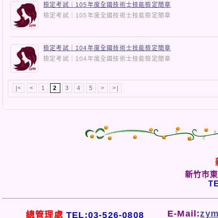
檢定考試｜105年度全國技術士技能檢定簡章
檢定考試｜105年度全國技術士技能檢定簡章
檢定考試｜104年度全國技術士技能檢定簡章
檢定考試｜104年度全國技術士技能檢定簡章
|<
<
1
2
3
4
5
>
>|
新竹市東
TE
E-Mail:
zym
總管理處
TEL:03-526-0808