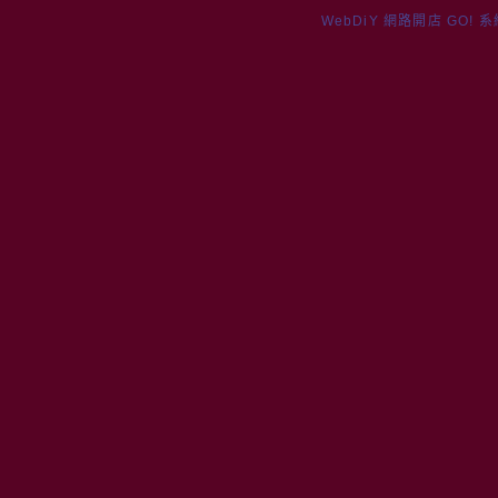
WebDiY 網路開店 GO! 系