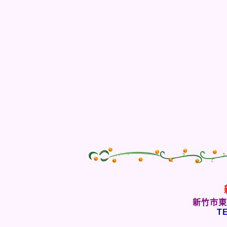
新竹市東
TE