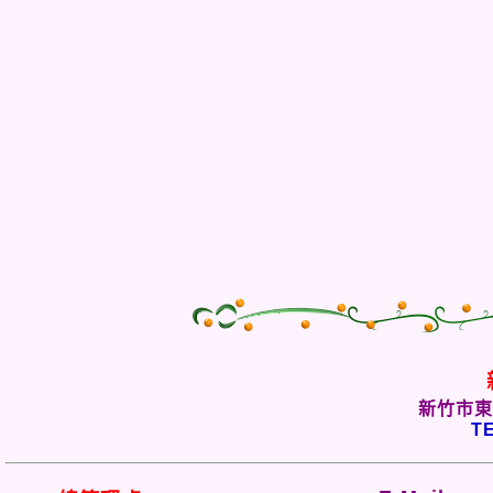
新竹市東
TE