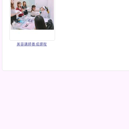
美容講師養成課程