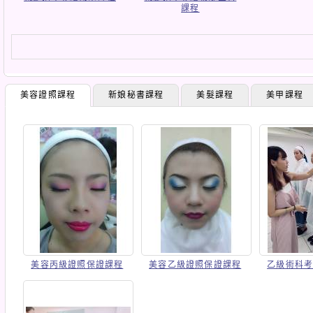
課程
美容證照課程
新娘秘書課程
美髮課程
美甲課程
美容丙級證照保證課程
美容乙級證照保證課程
乙級術科