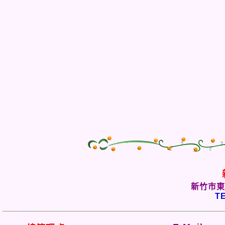
新竹市東
TE