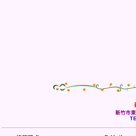
新竹市東
TE