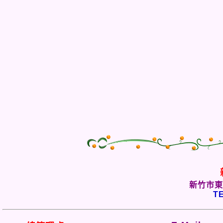
新竹市東
TE