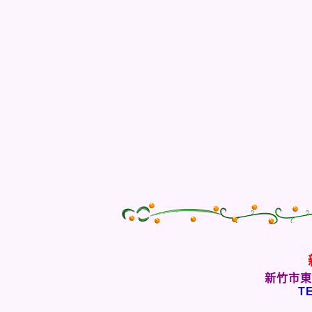
新竹市東
TE