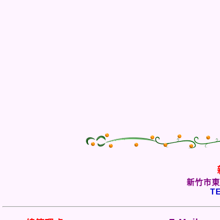
新竹市東
TE