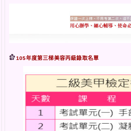
105年度第三梯美容丙級錄取名單