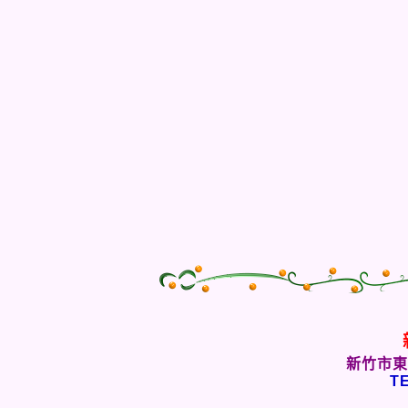
新竹市東
TE