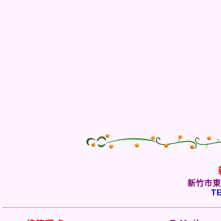
新竹市東
TE