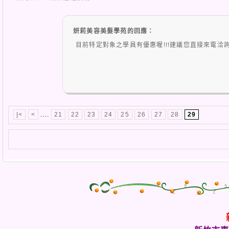
妍莉美容美髮學苑的回應：
目前特定對象之學員有優惠喔!!!建議您直接來電洽詢
|<
<
....
21
22
23
24
25
26
27
28
29