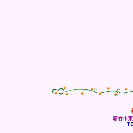
新竹市東
TE