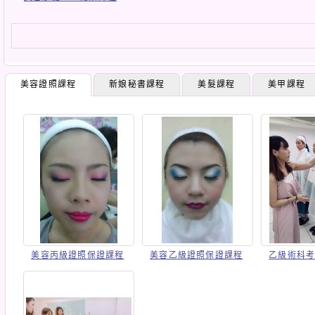
美容證照課程
新娘秘書課程
美髮課程
美甲課程
美容丙級證照保證課程
美容乙級證照保證課程
乙級術科