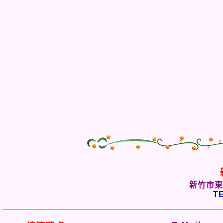
新竹市東
TE