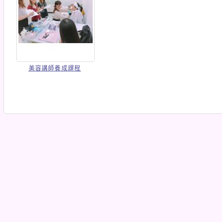
美容講師養成課程