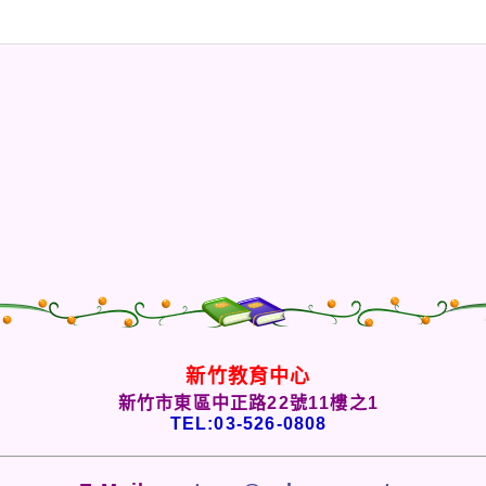
新竹教育中心
新竹市東區中正路22號11樓之1
TEL:03-526-0808