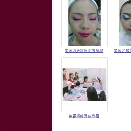
美容丙級證照保證課程
美容乙級
美容講師養成課程