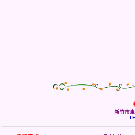
新竹市東
TE