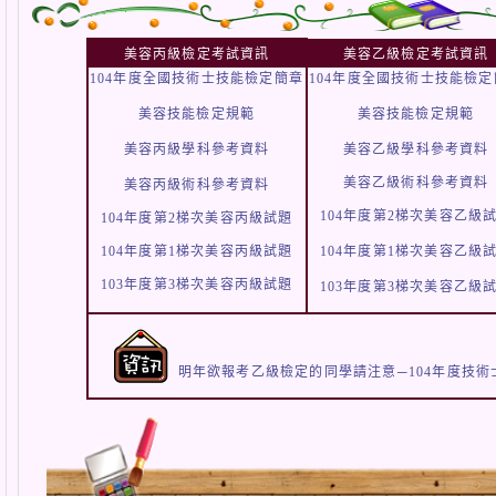
美容丙級檢定考試資訊
美容乙級檢定考試資訊
104年度全國技術士技能檢定簡章
104年度全國技術士技能檢定
美容技能檢定規範
美容技能檢定規範
美容丙級學科參考資料
美容乙級學科參考資料
美容乙級術科參考資料
美容丙級術科參考資料
104年度第2梯次美容乙級
104年度第2梯次美容丙級試題
104年度第1梯次美容丙級試題
104年度第1梯次美容乙級
103年度第3梯次美容丙級試題
103年度第3梯次美容乙級
明年欲報考乙級檢定的同學請注意─104年度技