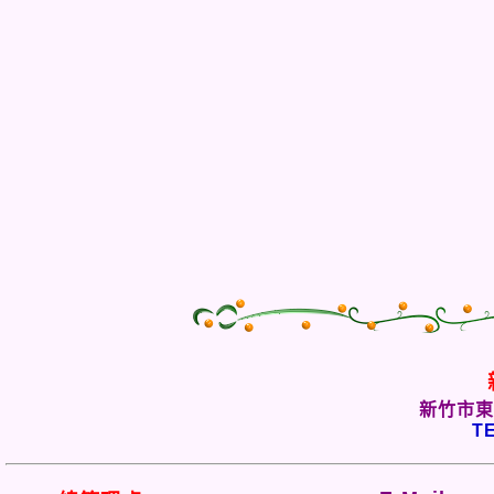
新竹市東
TE