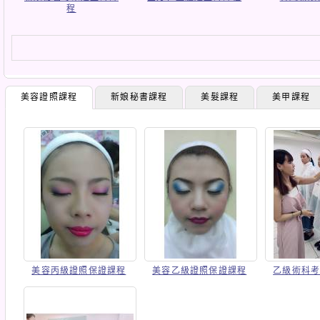
程
美容證照課程
新娘秘書課程
美髮課程
美甲課程
美容丙級證照保證課程
美容乙級證照保證課程
乙級術科