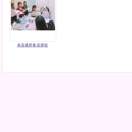
美容講師養成課程