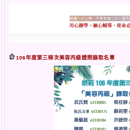
106年度第三梯次美容丙級證照錄取名單