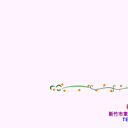
新竹市東
TE