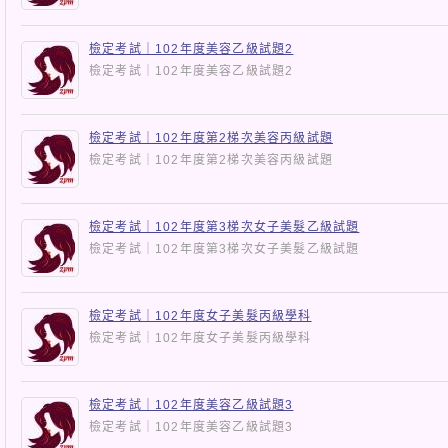
檢定考試｜102年度美容乙級試題2
檢定考試｜102年度美容乙級試題2
檢定考試｜102年度第2梯次美容丙級試題
檢定考試｜102年度第2梯次美容丙級試題
檢定考試｜102年度第3梯次女子美髮乙級試題
檢定考試｜102年度第3梯次女子美髮乙級試題
檢定考試｜102年度女子美髮丙級學科
檢定考試｜102年度女子美髮丙級學科
檢定考試｜102年度美容乙級試題3
檢定考試｜102年度美容乙級試題3