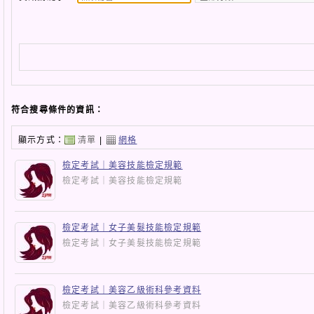
符合搜尋條件的資訊：
顯示方式：
清單
|
網格
檢定考試｜美容技能檢定規範
檢定考試｜美容技能檢定規範
檢定考試｜女子美髮技能檢定規範
檢定考試｜女子美髮技能檢定規範
檢定考試｜美容乙級術科參考資料
檢定考試｜美容乙級術科參考資料