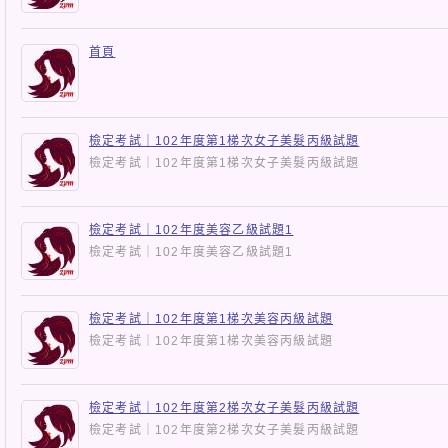
首頁
檢定考試｜102年度第1梯次女子美髮丙級試題
檢定考試｜102年度第1梯次女子美髮丙級試題
檢定考試｜102年度美容乙級試題1
檢定考試｜102年度美容乙級試題1
檢定考試｜102年度第1梯次美容丙級試題
檢定考試｜102年度第1梯次美容丙級試題
檢定考試｜102年度第2梯次女子美髮丙級試題
檢定考試｜102年度第2梯次女子美髮丙級試題