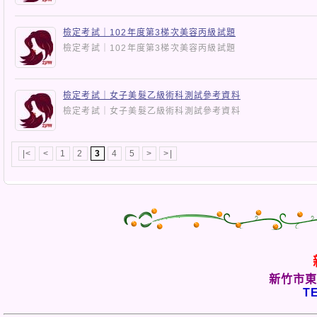
檢定考試｜102年度第3梯次美容丙級試題
檢定考試｜102年度第3梯次美容丙級試題
檢定考試｜女子美髮乙級術科測試參考資料
檢定考試｜女子美髮乙級術科測試參考資料
|<
<
1
2
3
4
5
>
>|
新竹市東
TE