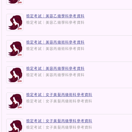
檢定考試｜美容乙級學科參考資料
檢定考試｜美容乙級學科參考資料
檢定考試｜美容丙級術科參考資料
檢定考試｜美容丙級術科參考資料
檢定考試｜美容丙級學科參考資料
檢定考試｜美容丙級學科參考資料
檢定考試｜女子美髮丙級術科參考資料
檢定考試｜女子美髮丙級術科參考資料
檢定考試｜女子美髮丙級學科參考資料
檢定考試｜女子美髮丙級學科參考資料