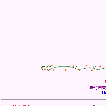
新竹市東
TE