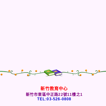
新竹教育中心
新竹市東區中正路22號11樓之1
TEL:03-526-0808