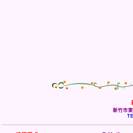
新竹市東
TE