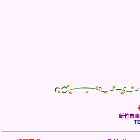
新竹市東
TE