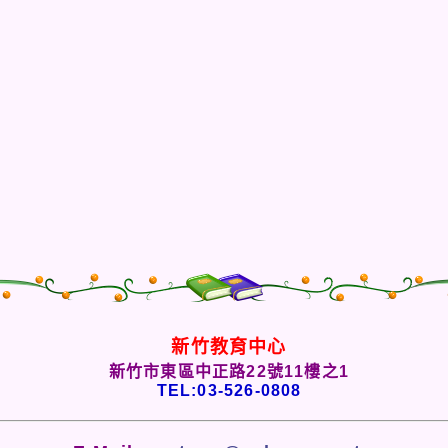
新竹教育中心
新竹市東區中正路22號11樓之1
TEL:03-526-0808