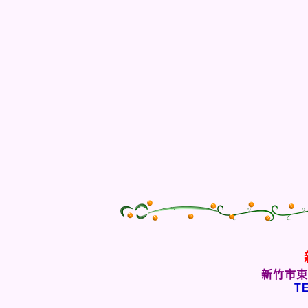
新竹市東
TE