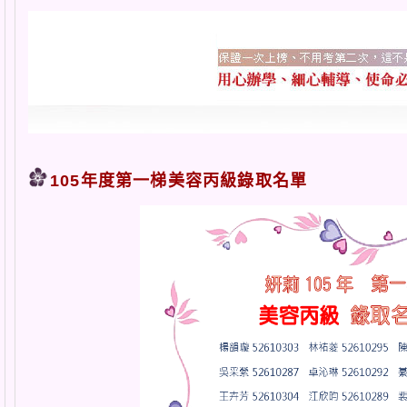
105年度第一梯美容丙級錄取名單