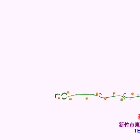
新竹市東
TE