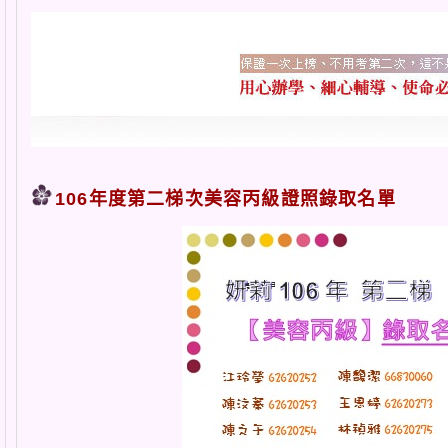
106年度第二梯次美容丙級證照錄取名單