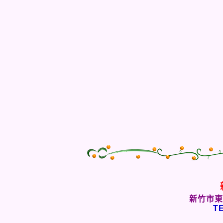
新竹市東
TE